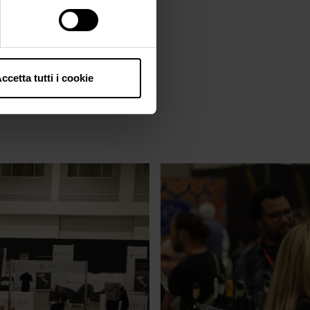
ccetta tutti i cookie