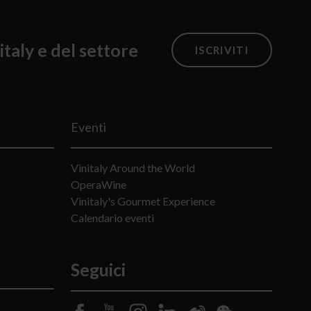
italy e del settore
ISCRIVITI
Eventi
Vinitaly Around the World
OperaWine
Vinitaly's Gourmet Experience
Calendario eventi
Seguici