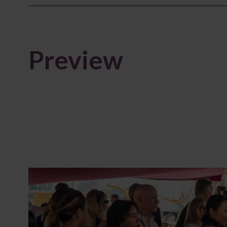
Preview