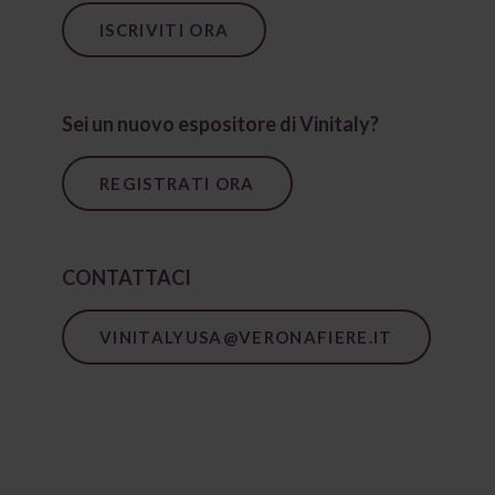
ISCRIVITI ORA
Sei un nuovo espositore di Vinitaly?
REGISTRATI ORA
CONTATTACI
VINITALYUSA@VERONAFIERE.IT