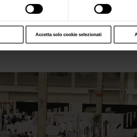
Accetta solo cookie selezionati
A