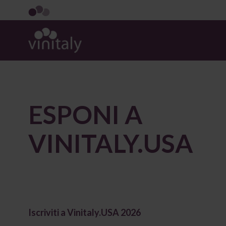
ESPONI A
VINITALY.USA
Iscriviti a Vinitaly.USA 2026