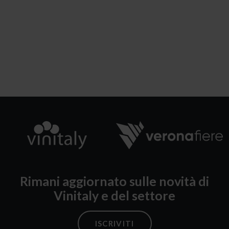
Rimani aggiornato sulle novità di
Vinitaly e del settore
ISCRIVITI