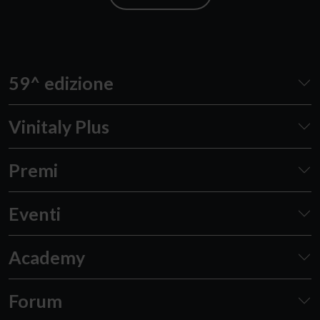
59^ edizione
Vinitaly Plus
Premi
Eventi
Academy
Forum