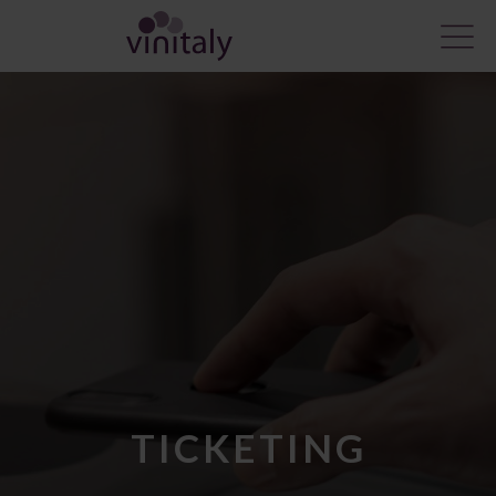
TICKETING