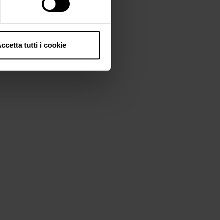
ccetta tutti i cookie