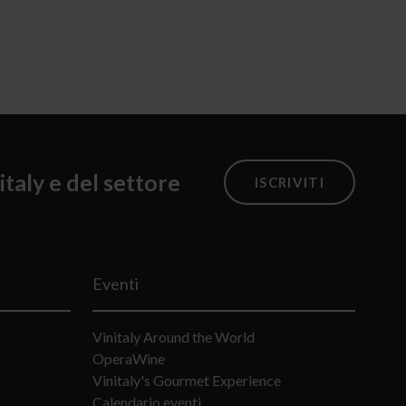
italy e del settore
ISCRIVITI
Eventi
Vinitaly Around the World
OperaWine
Vinitaly's Gourmet Experience
Calendario eventi