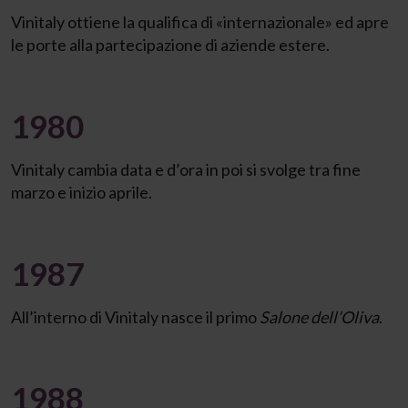
Vinitaly ottiene la qualifica di «internazionale» ed apre
le porte alla partecipazione di aziende estere.
1980
Vinitaly cambia data e d’ora in poi si svolge tra fine
marzo e inizio aprile.
1987
All’interno di Vinitaly nasce il primo
Salone dell’Oliva
.
1988