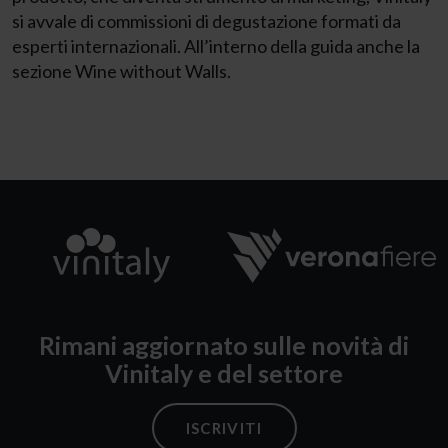
si avvale di commissioni di degustazione formati da
esperti internazionali. All’interno della guida anche la
sezione Wine without Walls.
Rimani aggiornato sulle novità di
Vinitaly e del settore
ISCRIVITI