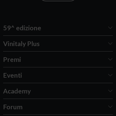
59^ edizione
Vinitaly Plus
Premi
Eventi
Academy
Forum