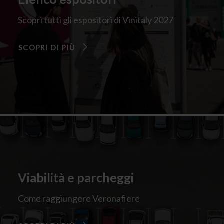
Scopri tutti gli espositori di Vinitaly 2027
SCOPRI DI PIÙ
Viabilità e parcheggi
Come raggiungere Veronafiere