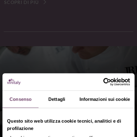
SCOPRI DI PIÙ
Consenso
Dettagli
Informazioni sui cookie
Questo sito web utilizza cookie tecnici, analitici e di
profilazione