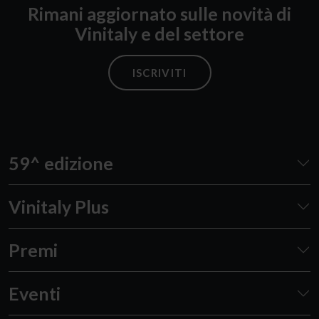
Rimani aggiornato sulle novità di
Vinitaly e del settore
ISCRIVITI
59^ edizione
Vinitaly Plus
Premi
Eventi