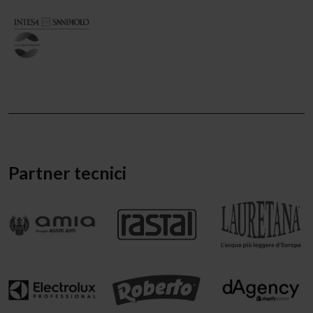
Partner tecnici