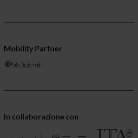
Mobility Partner
In collaborazione con