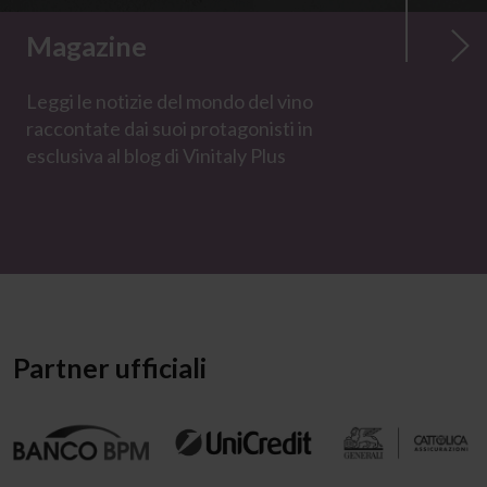
Magazine
Leggi le notizie del mondo del vino
raccontate dai suoi protagonisti in
esclusiva al blog di Vinitaly Plus
Partner ufficiali