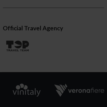
Official Travel Agency