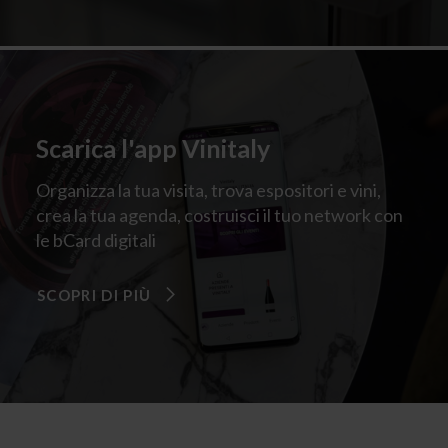
Scarica l'app Vinitaly
Organizza la tua visita, trova espositori e vini,
crea la tua agenda, costruisci il tuo network con
le bCard digitali
SCOPRI DI PIÙ