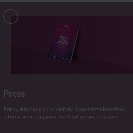
Press
Prima, durante e dopo Vinitaly.​ Scopri tutte le notizie,
informazioni e aggiornamenti sulla manifestazione