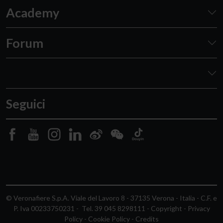
Academy
Forum
Seguici
© Veronafiere S.p.A. Viale del Lavoro 8 - 37135 Verona - Italia - C.F. e
P. Iva 00233750231 - Tel. 39 045 8298111
-
Copyright
-
Privacy
Policy
-
Cookie Policy
-
Credits