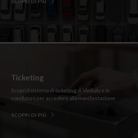
SCOPRI DI PIÙ
Ticketing
Scopri il sistema di ticketing di Vinitaly e le
condizioni per accedere alla manifestazione
SCOPRI DI PIÙ