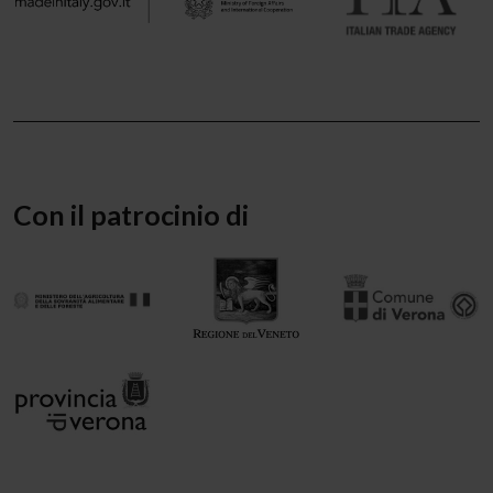
Con il patrocinio di