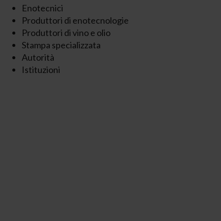
Enotecnici
Produttori di enotecnologie
Produttori di vino e olio
Stampa specializzata
Autorità
Istituzioni