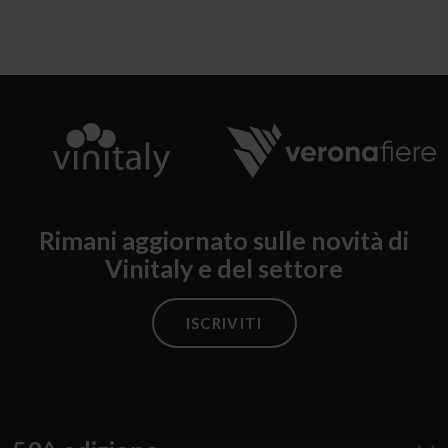
Rimani aggiornato sulle novità di
Vinitaly e del settore
ISCRIVITI