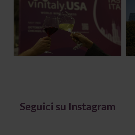
Seguici su Instagram