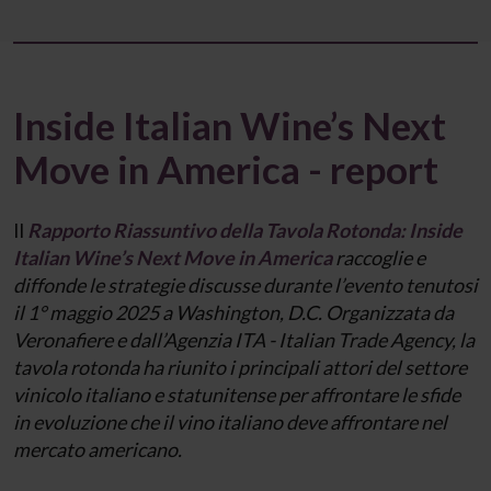
Inside Italian Wine’s Next
Move in America - report
Il
Rapporto Riassuntivo della Tavola Rotonda: Inside
Italian Wine’s Next Move in America
raccoglie e
diffonde le strategie discusse durante l’evento tenutosi
il 1° maggio 2025 a Washington, D.C. Organizzata da
Veronafiere e dall’Agenzia ITA - Italian Trade Agency, la
tavola rotonda ha riunito i principali attori del settore
vinicolo italiano e statunitense per affrontare le sfide
in evoluzione che il vino italiano deve affrontare nel
mercato americano.