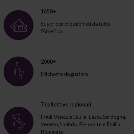
1650+
buyer e professionisti da tutta
l'America
2000+
Etichette degustate
7 collettive regionali
Friuli-Venezia Giulia, Lazio, Sardegna,
Veneto, Umbria, Piemonte e Emilia
Romagna