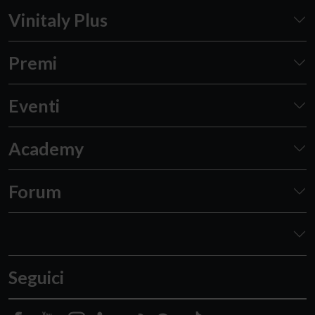
Vinitaly Plus
Premi
Eventi
Academy
Forum
Seguici