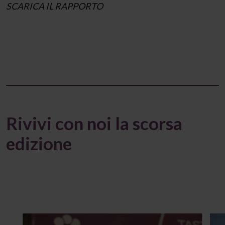
SCARICA IL RAPPORTO
Rivivi con noi la scorsa
edizione