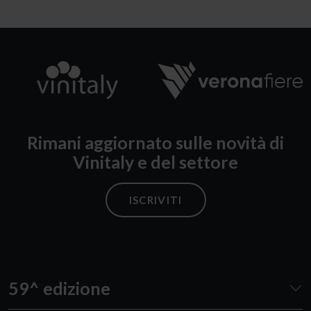
Rimani aggiornato sulle novità di
Vinitaly e del settore
ISCRIVITI
59^ edizione