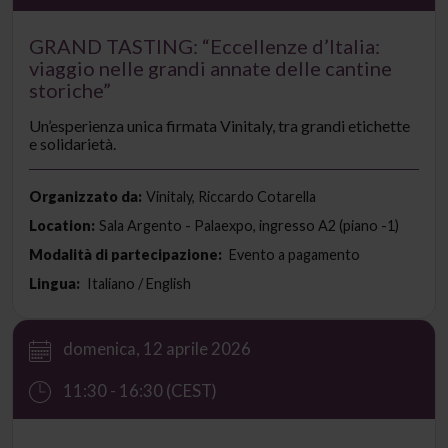
GRAND TASTING: “Eccellenze d’Italia:
viaggio nelle grandi annate delle cantine
storiche”
Un’esperienza unica firmata Vinitaly, tra grandi etichette
e solidarietà.
Organizzato da:
Vinitaly, Riccardo Cotarella
Location:
Sala Argento - Palaexpo, ingresso A2 (piano -1)
Modalità di partecipazione:
Evento a pagamento
Lingua:
Italiano / English
domenica, 12 aprile 2026
11:30 - 16:30 (CEST)