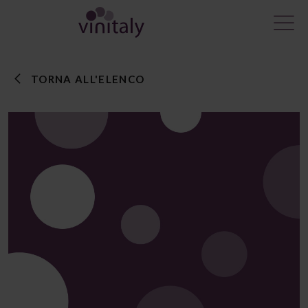
TORNA ALL'ELENCO