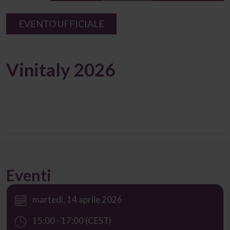
EVENTO UFFICIALE
Vinitaly 2026
Eventi
martedì, 14 aprile 2026
15:00 - 17:00 (CEST)