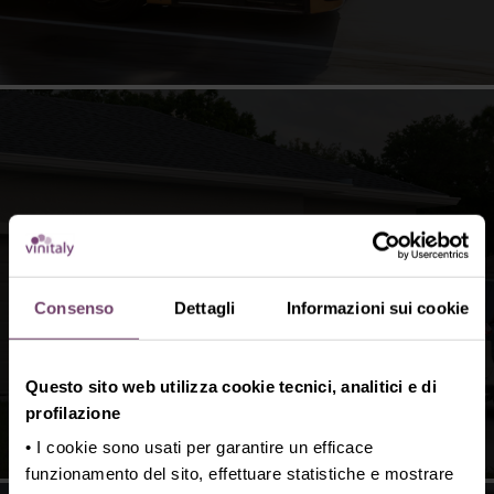
Book your park with Garaging
Consenso
Dettagli
Informazioni sui cookie
FIND OUT MORE
Questo sito web utilizza cookie tecnici, analitici e di
profilazione
• I cookie sono usati per garantire un efficace
funzionamento del sito, effettuare statistiche e mostrare