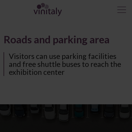
Roads and parking area
Visitors can use parking facilities
and free shuttle buses to reach the
exhibition center