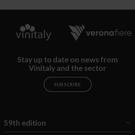
Stay up to date on news from
Vinitaly and the sector
SUBSCRIBE
59th edition