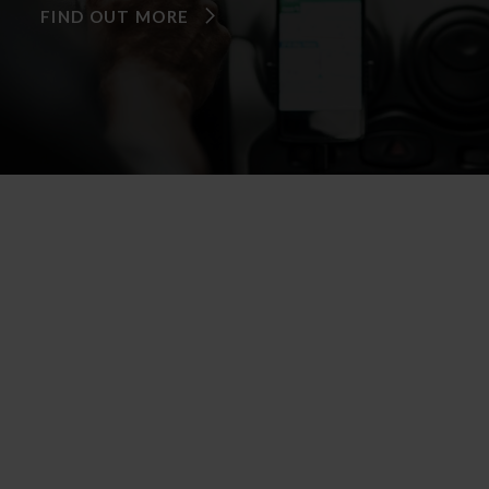
FIND OUT MORE