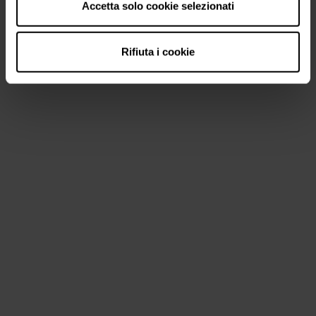
Accetta solo cookie selezionati
Rifiuta i cookie