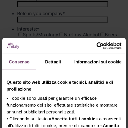
Consenso
Dettagli
Informazioni sui cookie
Questo sito web utilizza cookie tecnici, analitici e di
profilazione
• I cookie sono usati per garantire un efficace
funzionamento del sito, effettuare statistiche e mostrare
annunci pubblicitari personalizzati.
• Cliccando sul tasto «
Accetta tutti i cookie
» acconsenti
all’utilizzo di tutti i cookie, mentre cliccando su «
Accetta