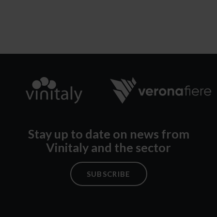
Stay up to date on news from
Vinitaly and the sector
SUBSCRIBE