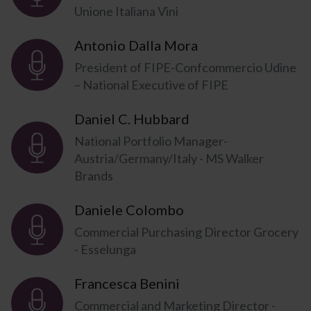
Unione Italiana Vini
Antonio Dalla Mora
President of FIPE-Confcommercio Udine
– National Executive of FIPE
Daniel C. Hubbard
National Portfolio Manager-
Austria/Germany/Italy - MS Walker
Brands
Daniele Colombo
Commercial Purchasing Director Grocery
- Esselunga
Francesca Benini
Commercial and Marketing Director -