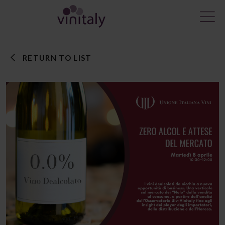
RETURN TO LIST