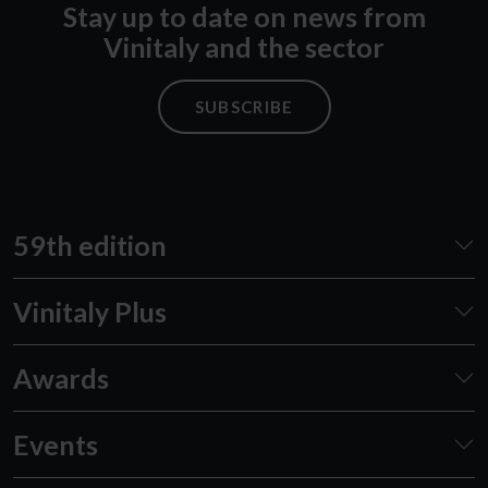
Stay up to date on news from
Vinitaly and the sector
SUBSCRIBE
59th edition
Vinitaly Plus
Awards
Events