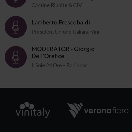
Cantine Riunite & CIV.
Lamberto Frescobaldi
President Unione Italiana Vini
MODERATOR - Giorgio
Dell’Orefice
Il Sole 24 Ore – Radiocor