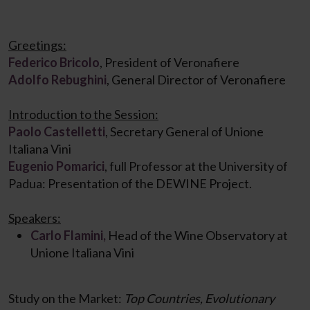
Greetings:
Federico Bricolo
, President of Veronafiere
Adolfo Rebughini
, General Director of Veronafiere
Introduction to the Session:
Paolo Castelletti
, Secretary General of Unione
Italiana Vini
Eugenio Pomarici
, full Professor at the University of
Padua: Presentation of the DEWINE Project.
Speakers:
Carlo Flamini,
Head of the Wine Observatory at
Unione Italiana Vini
Study on the Market:
Top Countries, Evolutionary