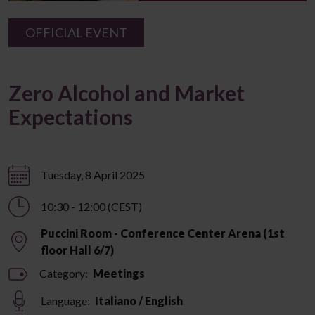
OFFICIAL EVENT
Zero Alcohol and Market
Expectations
Tuesday, 8 April 2025
10:30 - 12:00 (CEST)
Puccini Room - Conference Center Arena (1st
floor Hall 6/7)
Category:
Meetings
Language:
Italiano / English