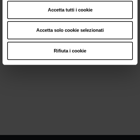
Accetta tutti i cookie
Accetta solo cookie selezionati
Rifiuta i cookie