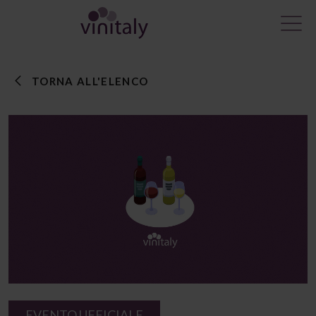
TORNA ALL'ELENCO
EVENTO UFFICIALE