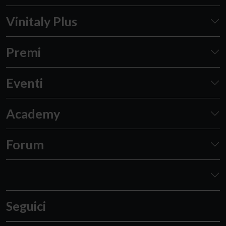
Vinitaly Plus
Premi
Eventi
Academy
Forum
Seguici