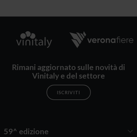
Rimani aggiornato sulle novità di
Vinitaly e del settore
ISCRIVITI
59^ edizione