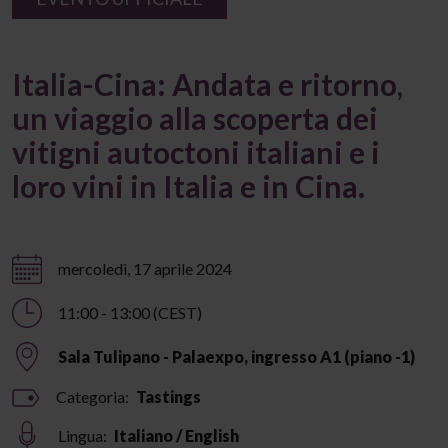
Italia-Cina: Andata e ritorno,
un viaggio alla scoperta dei
vitigni autoctoni italiani e i
loro vini in Italia e in Cina.
mercoledì, 17 aprile 2024
11:00 - 13:00 (CEST)
Sala Tulipano - Palaexpo, ingresso A1 (piano -1)
Categoria:
Tastings
Lingua:
Italiano / English