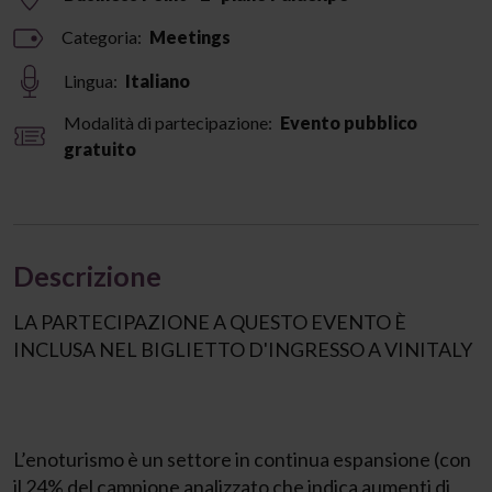
Categoria:
Meetings
Lingua:
Italiano
Modalità di partecipazione:
Evento pubblico
gratuito
Descrizione
LA PARTECIPAZIONE A QUESTO EVENTO È
INCLUSA NEL BIGLIETTO D'INGRESSO A VINITALY
L’enoturismo è un settore in continua espansione (con
il 24% del campione analizzato che indica aumenti di