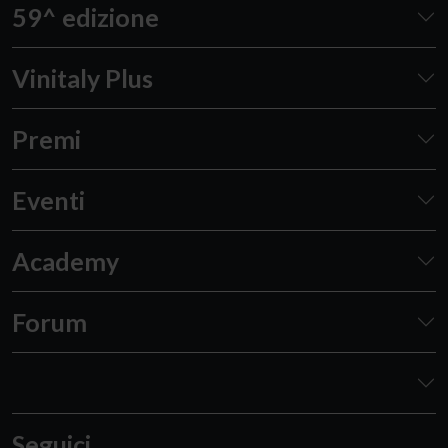
59^ edizione
Vinitaly Plus
Premi
Eventi
Academy
Forum
Seguici