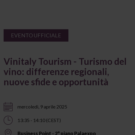
EVENTO UFFICIALE
Vinitaly Tourism - Turismo del
vino: differenze regionali,
nuove sfide e opportunità
mercoledì, 9 aprile 2025
13:35 - 14:10 (CEST)
Business Point - 2° piano Palaexpo