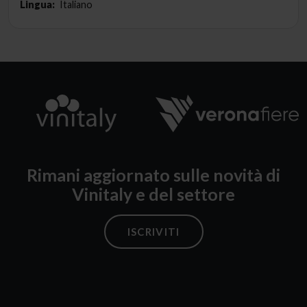
Lingua:
Italiano
Rimani aggiornato sulle novità di
Vinitaly e del settore
ISCRIVITI