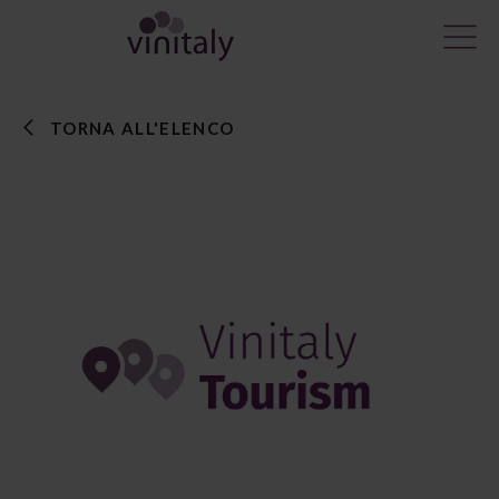
TORNA ALL'ELENCO